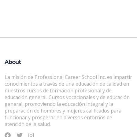
About
La misión de Professional Career School Inc. es impartir
conocimientos a través de una educación de calidad en
nuestros cursos de formación profesional y de
educación general. Cursos vocacionales y de educación
general, promoviendo la educación integral y la
preparación de hombres y mujeres calificados para
funcionar y prosperar en diversos entornos de
atención de la salud.