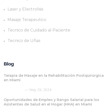
Laser y Electrolisis
Masaje Terapeutico
Tecnico de Cuidado al Paciente
Tecnico de Uñas
Blog
Terapia de Masaje en la Rehabilitación Postquirúrgica
en Miami
May 29, 2024
Oportunidades de Empleo y Rango Salarial para los
Asistentes de Salud en el Hogar (HHA) en Miami