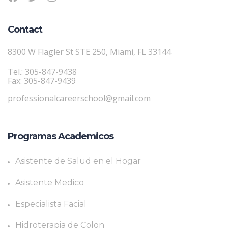
Contact
8300 W Flagler St STE 250, Miami, FL 33144
Tel.: 305-847-9438
Fax: 305-847-9439
professionalcareerschool@gmail.com
Programas Academicos
Asistente de Salud en el Hogar
Asistente Medico
Especialista Facial
Hidroterapia de Colon