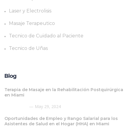
Laser y Electrolisis
Masaje Terapeutico
Tecnico de Cuidado al Paciente
Tecnico de Uñas
Blog
Terapia de Masaje en la Rehabilitación Postquirúrgica
en Miami
May 29, 2024
Oportunidades de Empleo y Rango Salarial para los
Asistentes de Salud en el Hogar (HHA) en Miami