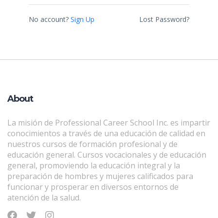
No account?
Sign Up
Lost Password?
About
La misión de Professional Career School Inc. es impartir
conocimientos a través de una educación de calidad en
nuestros cursos de formación profesional y de
educación general. Cursos vocacionales y de educación
general, promoviendo la educación integral y la
preparación de hombres y mujeres calificados para
funcionar y prosperar en diversos entornos de
atención de la salud.