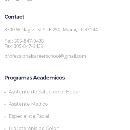
Contact
8300 W Flagler St STE 250, Miami, FL 33144
Tel.: 305-847-9438
Fax: 305-847-9439
professionalcareerschool@gmail.com
Programas Academicos
Asistente de Salud en el Hogar
Asistente Medico
Especialista Facial
Hidroterapia de Colon